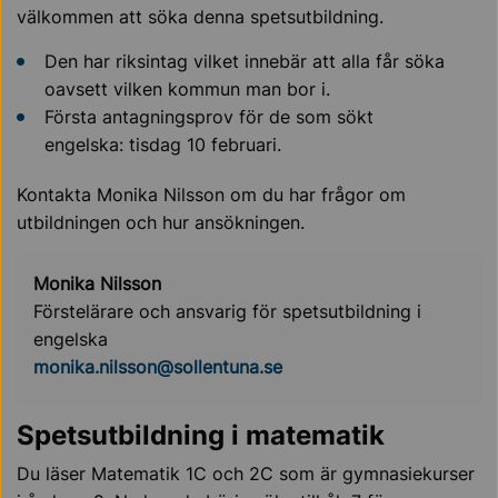
välkommen att söka denna spetsutbildning.
Den har riksintag vilket innebär att alla får söka
oavsett vilken kommun man bor i.
Första antagningsprov för de som sökt
engelska: tisdag 10 februari.
Kontakta Monika Nilsson om du har frågor om
utbildningen och hur ansökningen.
Monika Nilsson
Förstelärare och ansvarig för spetsutbildning i
engelska
monika.nilsson@sollentuna.se
Spetsutbildning i matematik
Du läser Matematik 1C och 2C som är gymnasiekurser