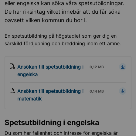
eller engelska kan söka våra spetsutbildningar.
De har riksintag vilket innebär att du får söka
oavsett vilken kommun du bor i.
En spetsutbildning på högstadiet som ger dig en
särskild fördjupning och breddning inom ett ämne.
Ansökan till spetsutbildning i
0,12 MB
engelska
Ansökan till spetsutbildning i
0,14 MB
matematik
Spetsutbildning i engelska
Du som har fallenhet och intresse för engelska är