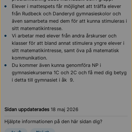
Elever i mattespets får möjlighet att träffa elever
från Rudbeck och Danderyd gymnasieskolor och
även samarbeta med dem för att kunna stimuleras i
sitt matematikintresse.
Vi arbetar med elever från andra årskurser och
klasser för att bland annat stimulera yngre elever i
sitt matematikintresse, samt öva på matematisk
kommunikation.
Du kommer även kunna genomföra NP i
gymnasiekurserna 1C och 2C och få med dig betyg
i detta till gymnasiet i åk 9.
Sidan uppdaterades
18 maj 2026
Hjälpte informationen på den här sidan dig?