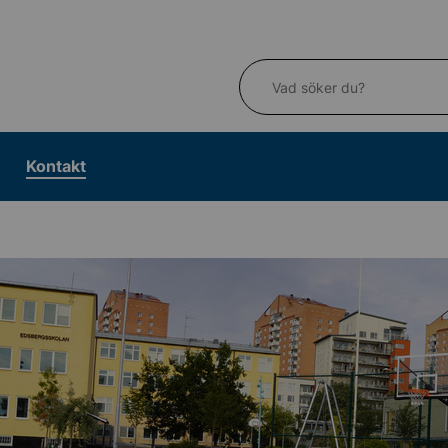
Vad söker du?
Kontakt