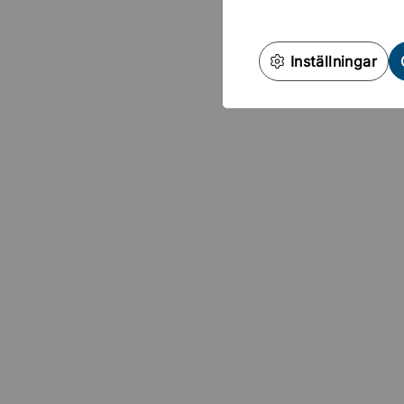
Inställningar