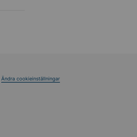
Ändra cookieinställningar