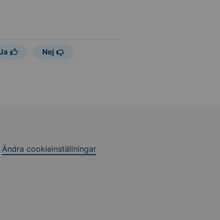
Ja
Nej
Ändra cookieinställningar