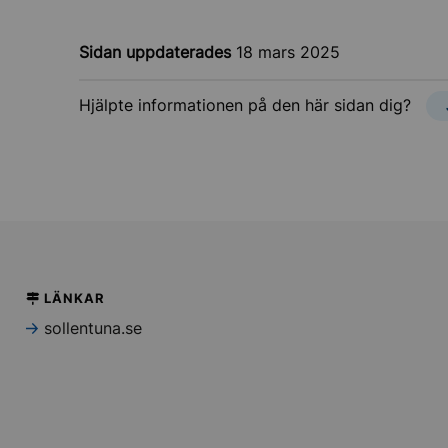
Sidan uppdaterades
18 mars 2025
Hjälpte informationen på den här sidan dig?
LÄNKAR
sollentuna.se