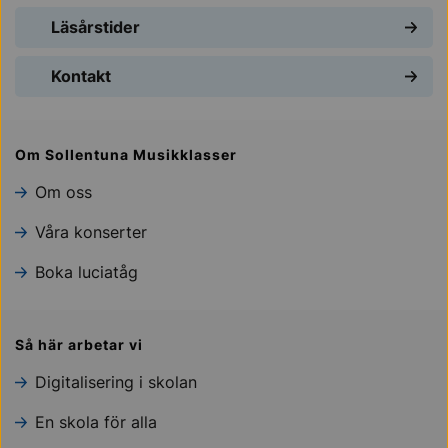
Läsårstider
Kontakt
Om Sollentuna Musikklasser
Om oss
Våra konserter
Boka luciatåg
Så här arbetar vi
Digitalisering i skolan
En skola för alla