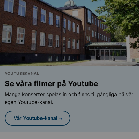
YOUTUBEKANAL
Se våra filmer på Youtube
Många konserter spelas in och finns tillgängliga på vår
egen Youtube-kanal.
Vår Youtube-kanal