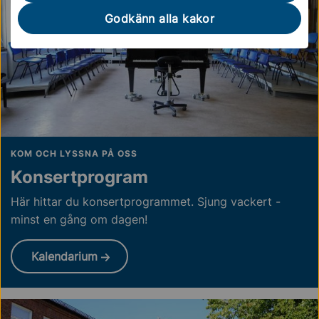
Godkänn alla kakor
KOM OCH LYSSNA PÅ OSS
Konsertprogram
Här hittar du konsertprogrammet. Sjung vackert -
minst en gång om dagen!
Kalendarium