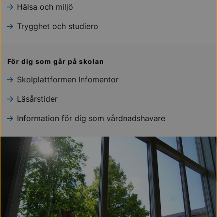
Hälsa och miljö
Trygghet och studiero
För dig som går på skolan
Skolplattformen Infomentor
Läsårstider
Information för dig som vårdnadshavare