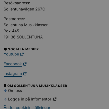
Besöksadress:
Sollentunavägen 267C
Postadress:
Sollentuna Musikklasser
Box 445
191 36 SOLLENTUNA
SOCIALA MEDIER
Youtube
Facebook
Instagram
OM SOLLENTUNA MUSIKKLASSER
Om oss
Logga in på Infomentor
Ändra cookieinställningar