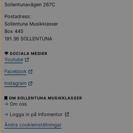
Sollentunavägen 267C
Postadress:
Sollentuna Musikklasser
Box 445
191 36 SOLLENTUNA
SOCIALA MEDIER
Youtube
Facebook
Instagram
OM SOLLENTUNA MUSIKKLASSER
Om oss
Logga in på Infomentor
Ändra cookieinställningar