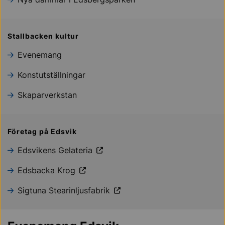
Stallbacken kultur
Evenemang
Konstutställningar
Skaparverkstan
Företag på Edsvik
Edsvikens Gelateria
Edsbacka Krog
Sigtuna Stearinljusfabrik