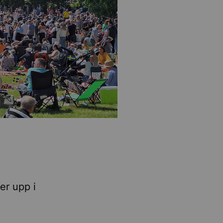
r upp i