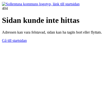
404
Sidan kunde inte hittas
Adressen kan vara felstavad, sidan kan ha tagits bort eller flyttats.
Gå till startsidan