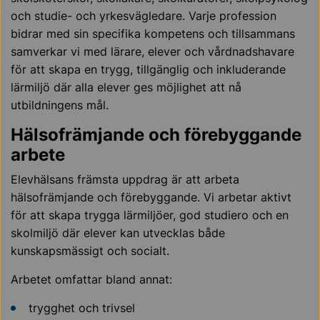
och studie- och yrkesvägledare. Varje profession
bidrar med sin specifika kompetens och tillsammans
samverkar vi med lärare, elever och vårdnadshavare
för att skapa en trygg, tillgänglig och inkluderande
lärmiljö där alla elever ges möjlighet att nå
utbildningens mål.
Hälsofrämjande och förebyggande
arbete
Elevhälsans främsta uppdrag är att arbeta
hälsofrämjande och förebyggande. Vi arbetar aktivt
för att skapa trygga lärmiljöer, god studiero och en
skolmiljö där elever kan utvecklas både
kunskapsmässigt och socialt.
Arbetet omfattar bland annat:
trygghet och trivsel