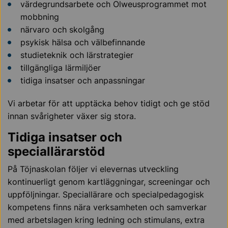
värdegrundsarbete och Olweusprogrammet mot
mobbning
närvaro och skolgång
psykisk hälsa och välbefinnande
studieteknik och lärstrategier
tillgängliga lärmiljöer
tidiga insatser och anpassningar
Vi arbetar för att upptäcka behov tidigt och ge stöd
innan svårigheter växer sig stora.
Tidiga insatser och
speciallärarstöd
På Töjnaskolan följer vi elevernas utveckling
kontinuerligt genom kartläggningar, screeningar och
uppföljningar. Speciallärare och specialpedagogisk
kompetens finns nära verksamheten och samverkar
med arbetslagen kring ledning och stimulans, extra