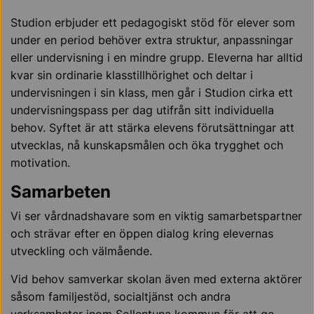
Studion erbjuder ett pedagogiskt stöd för elever som
under en period behöver extra struktur, anpassningar
eller undervisning i en mindre grupp. Eleverna har alltid
kvar sin ordinarie klasstillhörighet och deltar i
undervisningen i sin klass, men går i Studion cirka ett
undervisningspass per dag utifrån sitt individuella
behov. Syftet är att stärka elevens förutsättningar att
utvecklas, nå kunskapsmålen och öka trygghet och
motivation.
Samarbeten
Vi ser vårdnadshavare som en viktig samarbetspartner
och strävar efter en öppen dialog kring elevernas
utveckling och välmående.
Vid behov samverkar skolan även med externa aktörer
såsom familjestöd, socialtjänst och andra