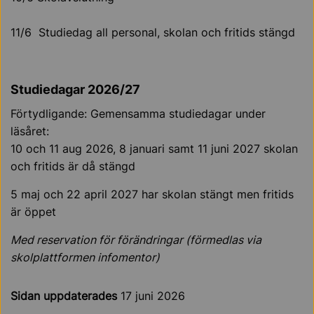
11/6
Studiedag all personal, skolan och fritids stängd
Studiedagar 2026/27
Förtydligande: Gemensamma studiedagar under
läsåret:
10 och 11 aug 2026, 8 januari samt 11 juni 2027 skolan
och fritids är då stängd
5 maj och 22 april 2027 har skolan stängt men fritids
är öppet
Med reservation för förändringar (förmedlas via
skolplattformen infomentor)
Sidan uppdaterades
17 juni 2026