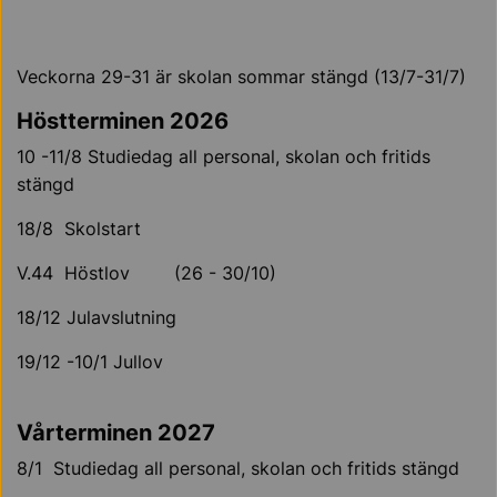
Veckorna 29-31 är skolan sommar stängd (13/7-31/7)
Höstterminen 2026
10 -11/8
Studiedag all personal, skolan och fritids
stängd
18/8
Skolstart
V.44
Höstlov
(26 - 30/10)
18/12
Julavslutning
19/12 -10/1
Jullov
Vårterminen 2027
8/1
Studiedag all personal, skolan och fritids stängd