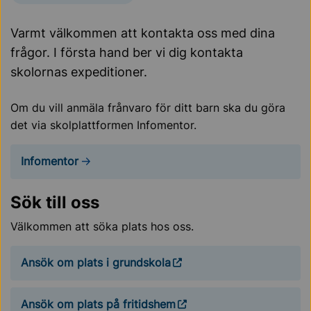
Varmt välkommen att kontakta oss med dina
frågor. I första hand ber vi dig kontakta
skolornas expeditioner.
Om du vill anmäla frånvaro för ditt barn ska du göra
det via skolplattformen Infomentor.
Infomentor
Sök till oss
Välkommen att söka plats hos oss.
Ansök om plats i grundskola
Ansök om plats på fritidshem