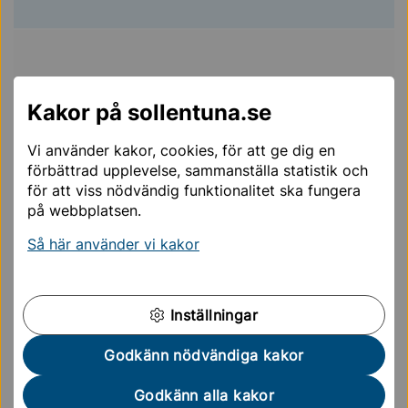
Kakor på sollentuna.se
Vi använder kakor, cookies, för att ge dig en
förbättrad upplevelse, sammanställa statistik och
för att viss nödvändig funktionalitet ska fungera
på webbplatsen.
Så här använder vi kakor
Inställningar
Skolledning och administration
Godkänn nödvändiga kakor
Marie Gjers
Godkänn alla kakor
Skoladministratör