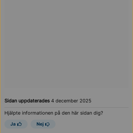
Sidan uppdaterades
4 december 2025
Hjälpte informationen på den här sidan dig?
Ja
Nej