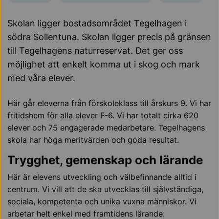
Skolan ligger bostadsområdet Tegelhagen i
södra Sollentuna. Skolan ligger precis på gränsen
till Tegelhagens naturreservat. Det ger oss
möjlighet att enkelt komma ut i skog och mark
med våra elever.
Här går eleverna från förskoleklass till årskurs 9. Vi har
fritidshem för alla elever F-6. Vi har totalt cirka 620
elever och 75 engagerade medarbetare. Tegelhagens
skola har höga meritvärden och goda resultat.
Trygghet, gemenskap och lärande
Här är elevens utveckling och välbefinnande alltid i
centrum. Vi vill att de ska utvecklas till självständiga,
sociala, kompetenta och unika vuxna människor. Vi
arbetar helt enkel med framtidens lärande.