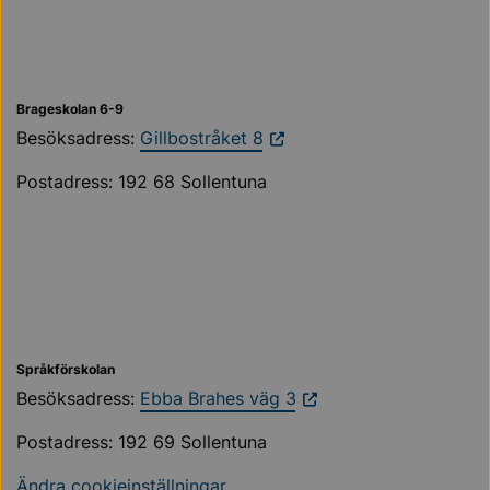
Brageskolan 6-9
Besöksadress:
Gillbostråket 8
Postadress: 192 68 Sollentuna
Språkförskolan
Besöksadress:
Ebba Brahes väg 3
Postadress: 192 69 Sollentuna
Ändra cookieinställningar