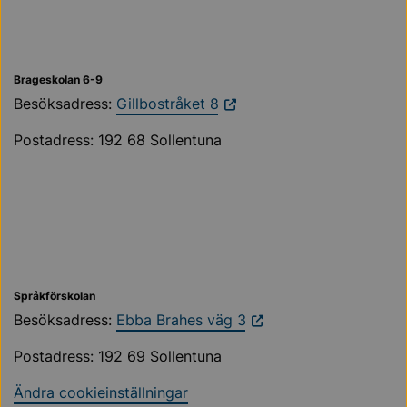
Brageskolan 6-9
Besöksadress:
Gillbostråket 8
Postadress: 192 68 Sollentuna
Språkförskolan
Besöksadress:
Ebba Brahes väg 3
Postadress: 192 69 Sollentuna
Ändra cookieinställningar