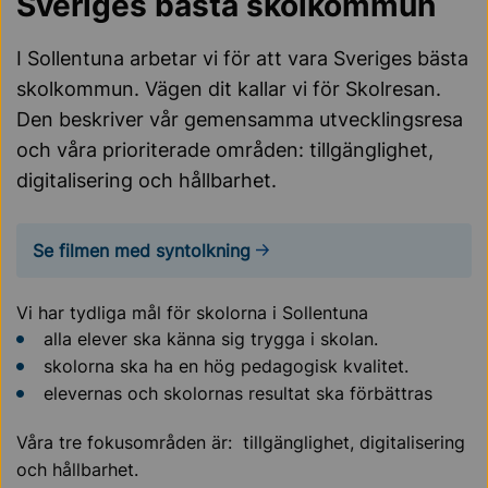
Sveriges bästa skolkommun
I Sollentuna arbetar vi för att vara Sveriges bästa
skolkommun. Vägen dit kallar vi för Skolresan.
Den beskriver vår gemensamma utvecklingsresa
och våra prioriterade områden: tillgänglighet,
digitalisering och hållbarhet.
Se filmen med syntolkning
Vi har tydliga mål för skolorna i Sollentuna
alla elever ska känna sig trygga i skolan.
skolorna ska ha en hög pedagogisk kvalitet.
elevernas och skolornas resultat ska förbättras
Våra tre fokusområden är: tillgänglighet, digitalisering
och hållbarhet.