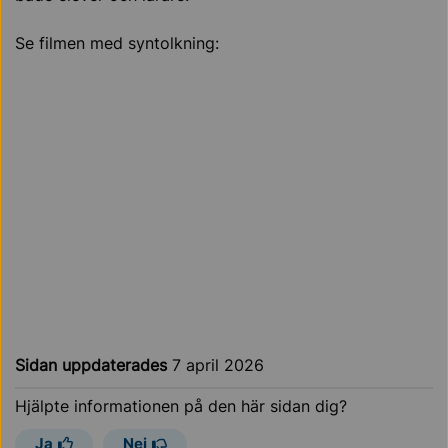
Se filmen med syntolkning:
Sidan uppdaterades
7 april 2026
Hjälpte informationen på den här sidan dig?
Ja
Nej