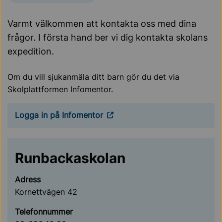
Varmt välkommen att kontakta oss med dina
frågor. I första hand ber vi dig kontakta skolans
expedition.
Om du vill sjukanmäla ditt barn gör du det via
Skolplattformen Infomentor.
Logga in på Infomentor
Runbackaskolan
Adress
Kornettvägen 42
Telefonnummer