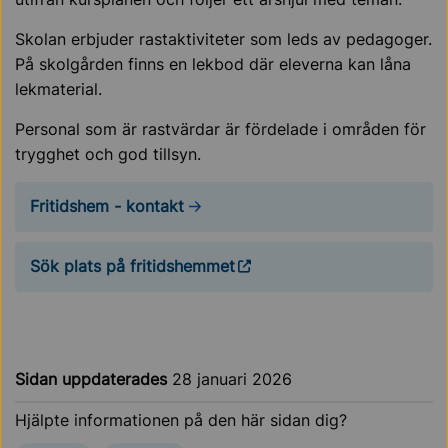
Skolan erbjuder rastaktiviteter som leds av pedagoger.
På skolgården finns en lekbod där eleverna kan låna
lekmaterial.
Personal som är rastvärdar är fördelade i områden för
trygghet och god tillsyn.
Fritidshem - kontakt
Sök plats på fritidshemmet
Sidan uppdaterades
28 januari 2026
Hjälpte informationen på den här sidan dig?