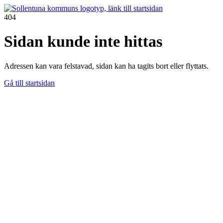
404
Sidan kunde inte hittas
Adressen kan vara felstavad, sidan kan ha tagits bort eller flyttats.
Gå till startsidan