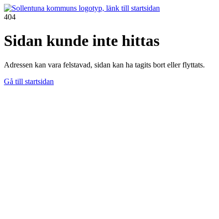
404
Sidan kunde inte hittas
Adressen kan vara felstavad, sidan kan ha tagits bort eller flyttats.
Gå till startsidan