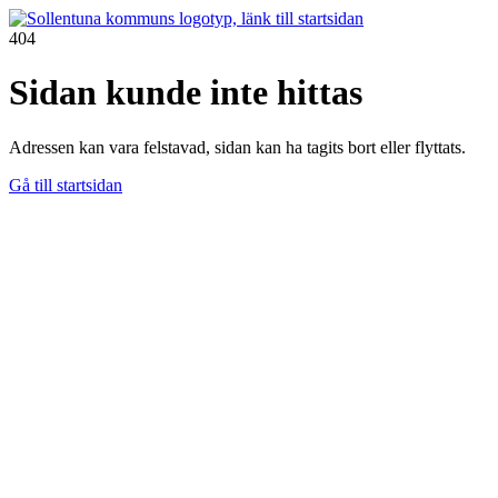
404
Sidan kunde inte hittas
Adressen kan vara felstavad, sidan kan ha tagits bort eller flyttats.
Gå till startsidan