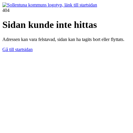
404
Sidan kunde inte hittas
Adressen kan vara felstavad, sidan kan ha tagits bort eller flyttats.
Gå till startsidan