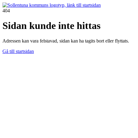
404
Sidan kunde inte hittas
Adressen kan vara felstavad, sidan kan ha tagits bort eller flyttats.
Gå till startsidan