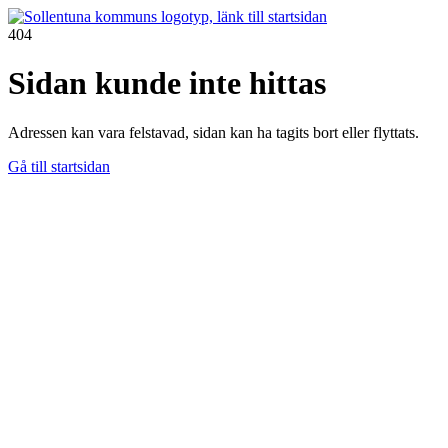
404
Sidan kunde inte hittas
Adressen kan vara felstavad, sidan kan ha tagits bort eller flyttats.
Gå till startsidan